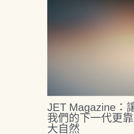
JET Magazine：
我們的下一代更靠
大自然