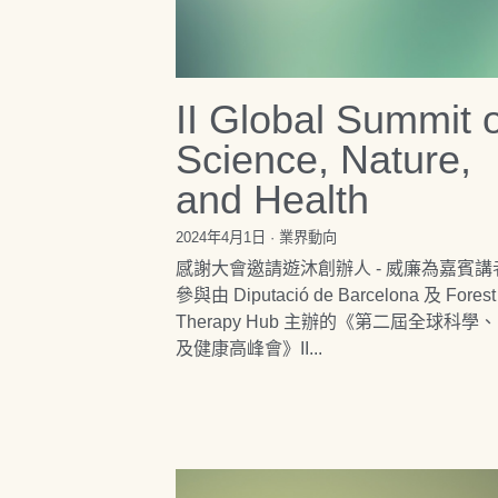
II Global Summit o
Science, Nature,
and Health
2024年4月1日
·
業界動向
感謝大會邀請遊沐創辦人 - 威廉為嘉賓講
參與由 Diputació de Barcelona 及 Forest
Therapy Hub 主辦的《第二屆全球科學
及健康高峰會》II...