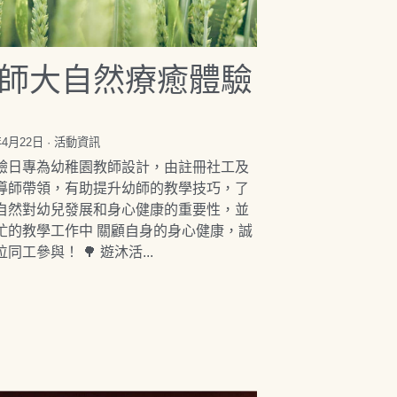
師大自然療癒體驗
年4月22日
·
活動資訊
驗日專為幼稚園教師設計，由註冊社工及
導師帶領，有助提升幼師的教學技巧，了
自然對幼兒發展和身心健康的重要性，並
忙的教學工作中 關顧自身的身心健康，誠
同工參與！ 🌳 遊沐活...