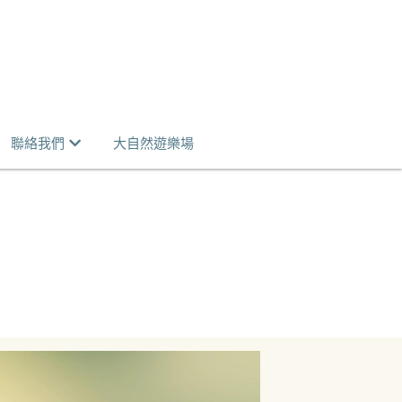
聯絡我們
大自然遊樂場