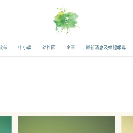
效益
中小學
幼稚園
企業
最新消息及媒體報導