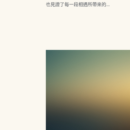
也見證了每一段相遇所帶來的...