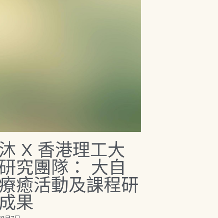
沐 X 香港理工大
研究團隊： 大自
療癒活動及課程研
成果