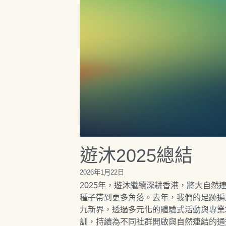
遊沐2025總結
2026年1月22日
2025年，遊沐繼續深耕香港，將大自然
種子帶到更多角落。去年，我們的足跡遍
九新界，透過多元化的體驗式活動與專業
訓，持續為不同社群開啟與自然連結的通