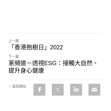
上一篇
「香港抱樹日」2022
下一篇
蔥頻道－透視ESG：接觸大自然、
提升身心健康
返回網站