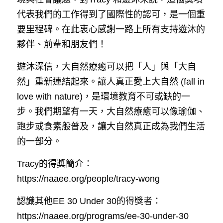
代表我們的工作得到了國際性的認可，是一個重
要里程碑。在此衷心感謝一路上所有支持遊沐的
夥伴、前輩和朋友們！
遊沐深信，大自然療癒可以把「人」與「大自
然」重新連結起來。讓人真正愛上大自然 (fall in 
love with nature)，是環境教育不可或缺的一
步。我們期望有一天，大自然療癒可以像瑜伽、
跑步或食素般普及，讓大自然真正成為我們生活
的一部分。
Tracy的得獎簡介：
https://naaee.org/people/tracy-wong
認識其他EE 30 Under 30的得獎者：
https://naaee.org/programs/ee-30-under-30