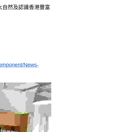
大自然及認識香港豐富
Component/News-