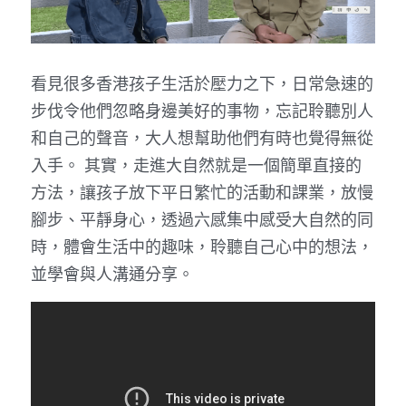
看見很多香港孩子生活於壓力之下，日常急速的
步伐令他們忽略身邊美好的事物，忘記聆聽別人
和自己的聲音，大人想幫助他們有時也覺得無從
入手。 其實，走進大自然就是一個簡單直接的
方法，讓孩子放下平日繁忙的活動和課業，放慢
腳步、平靜身心，透過六感集中感受大自然的同
時，體會生活中的趣味，聆聽自己心中的想法，
並學會與人溝通分享。