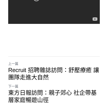
上一篇
Recruit 招聘雜誌訪問：舒壓療癒 讓
團隊走進大自然
下一篇
東方日報訪問：親子郊心 社企帶基
層家庭暢遊山徑