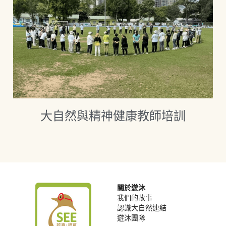
訂閱遊沐
大自然與精神健康教師培訓
關於遊沐
我們的故事
認識大自然連結
遊沐團隊