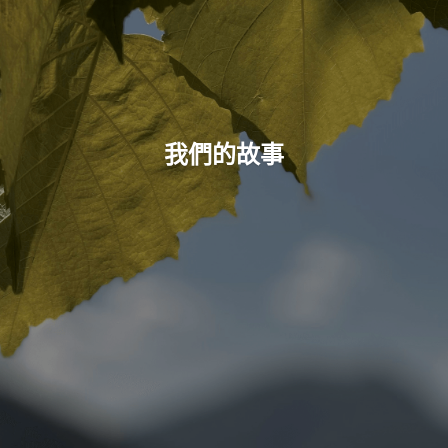
訂閱遊沐
我們的故事