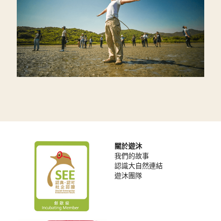
關於遊沐
我們的故事
認識大自然連結
遊沐團隊