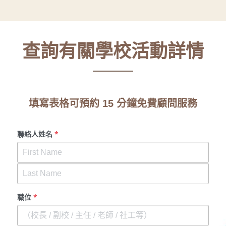
查詢有關學校活動詳情
填寫表格可預約 15 分鐘免費顧問服務
聯絡人姓名
*
職位
*