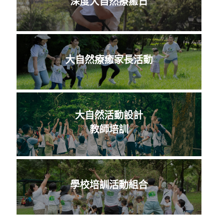
深度大自然療癒日
大自然療癒家長活動
大自然活動設計
教師培訓
學校培訓活動組合