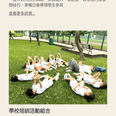
問技巧，準備日後帶領學生參與
查看更多詳情...
學校培訓活動組合