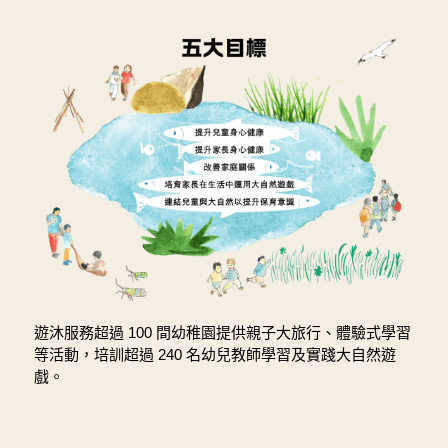
遊沐服務超過 100 間幼稚園提供親子大旅行、體驗式學習
等活動，培訓超過 240 名幼兒教師學習及實踐大自然遊
戲。