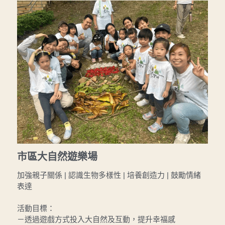
市區大自然遊樂場
加強親子關係 | 認識生物多樣性 | 培養創造力 | 鼓勵情緒
表達
活動目標：
－透過遊戲方式投入大自然及互動，提升幸福感