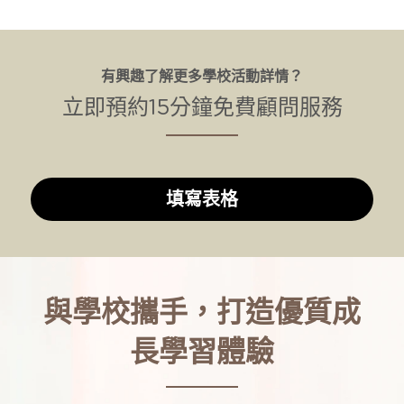
有興趣了解更多學校活動詳情？
立即預約15分鐘免費顧問服務
填寫表格
與學校攜手，打造優質成
長學習體驗