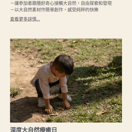
－讓參加者跟隨好奇心接觸大自然，自由探索和發現
－以大自然素材作簡單創作，感受純粹的快樂
查看更多詳情...
深度大自然療癒日