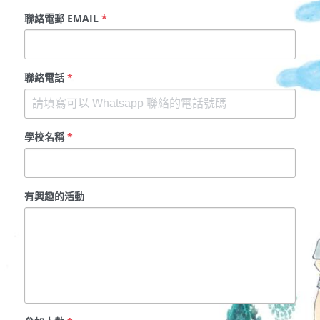
聯絡電郵 EMAIL
*
聯絡電話
*
學校名稱
*
有興趣的活動