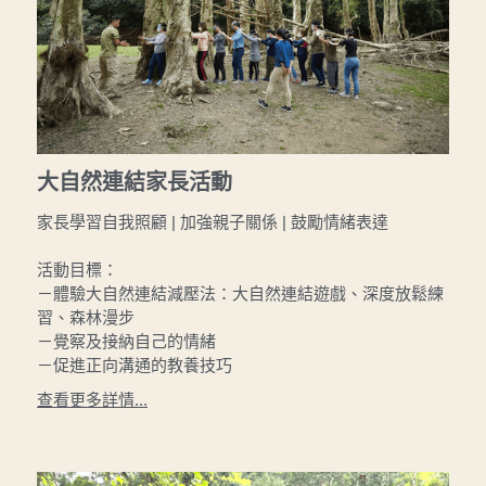
大自然連結家長活動
家長學習自我照顧 | 加強親子關係 | 鼓勵情緒表達
活動目標：
－體驗大自然連結減壓法：大自然連結遊戲、深度放鬆練
習、森林漫步
－覺察及接納自己的情緒
－促進正向溝通的教養技巧
查看更多詳情...