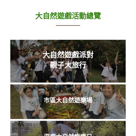
大自然遊戲活動總覽
大自然遊戲派對
親子大旅行
市區大自然遊樂場