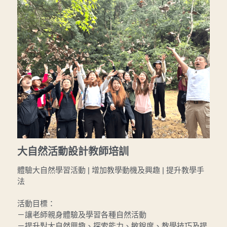
大自然活動設計教師培訓
體驗大自然學習活動 | 增加教學動機及興趣 | 提升教學手
法
活動目標：
－讓老師親身體驗及學習各種自然活動
－提升對大自然興趣、探索能力、敏銳度、教學技巧及提